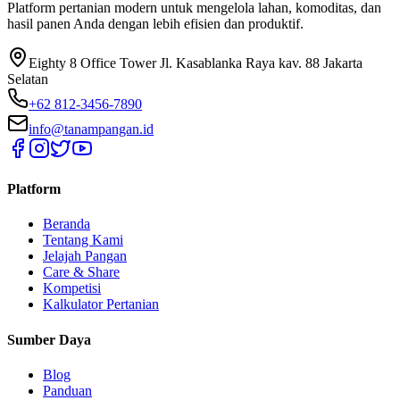
Platform pertanian modern untuk mengelola lahan, komoditas, dan
hasil panen Anda dengan lebih efisien dan produktif.
Eighty 8 Office Tower Jl. Kasablanka Raya kav. 88 Jakarta
Selatan
+62 812-3456-7890
info@tanampangan.id
Platform
Beranda
Tentang Kami
Jelajah Pangan
Care & Share
Kompetisi
Kalkulator Pertanian
Sumber Daya
Blog
Panduan