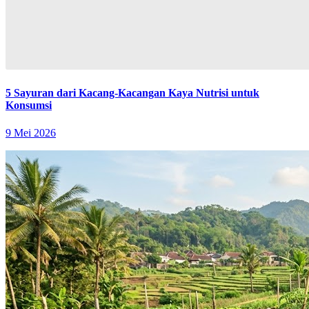
5 Sayuran dari Kacang-Kacangan Kaya Nutrisi untuk
Konsumsi
9 Mei 2026