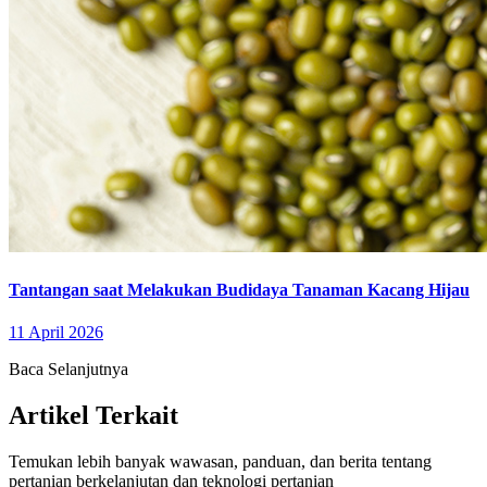
Tantangan saat Melakukan Budidaya Tanaman Kacang Hijau
11 April 2026
Baca Selanjutnya
Artikel Terkait
Temukan lebih banyak wawasan, panduan, dan berita tentang
pertanian berkelanjutan dan teknologi pertanian