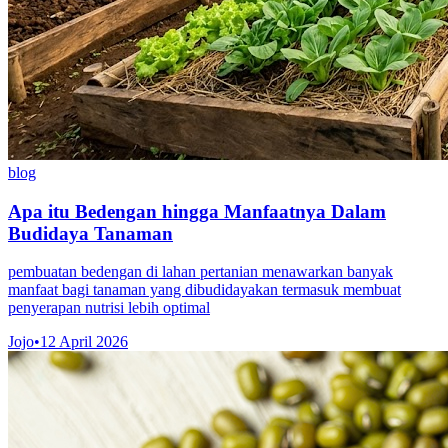
blog
Apa itu Bedengan hingga Manfaatnya Dalam
Budidaya Tanaman
pembuatan bedengan di lahan pertanian menawarkan banyak
manfaat bagi tanaman yang dibudidayakan termasuk membuat
penyerapan nutrisi lebih optimal
Jojo
•
12 April 2026