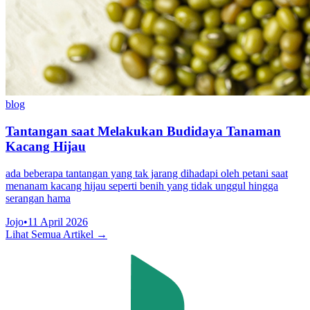
blog
Tantangan saat Melakukan Budidaya Tanaman
Kacang Hijau
ada beberapa tantangan yang tak jarang dihadapi oleh petani saat
menanam kacang hijau seperti benih yang tidak unggul hingga
serangan hama
Jojo
•
11 April 2026
Lihat Semua Artikel →