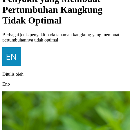
Pertumbuhan Kangkung
Tidak Optimal
Berbagai jenis penyakit pada tanaman kangkung yang membuat
pertumbuhannya tidak optimal
Ditulis oleh
Eno