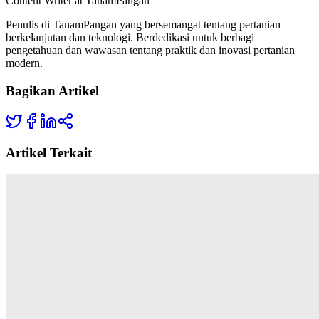
Content Writer at TanamPangan
Penulis di TanamPangan yang bersemangat tentang pertanian
berkelanjutan dan teknologi. Berdedikasi untuk berbagi
pengetahuan dan wawasan tentang praktik dan inovasi pertanian
modern.
Bagikan Artikel
Artikel Terkait