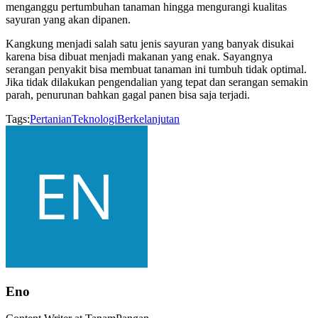
menganggu pertumbuhan tanaman hingga mengurangi kualitas
sayuran yang akan dipanen.
Kangkung menjadi salah satu jenis sayuran yang banyak disukai
karena bisa dibuat menjadi makanan yang enak. Sayangnya
serangan penyakit bisa membuat tanaman ini tumbuh tidak optimal.
Jika tidak dilakukan pengendalian yang tepat dan serangan semakin
parah, penurunan bahkan gagal panen bisa saja terjadi.
Tags:
Pertanian
Teknologi
Berkelanjutan
Eno