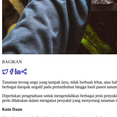
BAGIKAN
Tanaman terong ungu yang tampak layu, tidak berbuah lebat, atau b
berbagai dampak negatif pada pertumbuhan hingga hasil panen tanam
Diperlukan pengetahuan untuk mengendalikan berbagai jenis penyaki
perlu dilakukan dalam mengatasi penyakit yang menyerang tanaman 
Kutu Daun