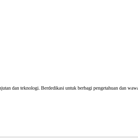
jutan dan teknologi. Berdedikasi untuk berbagi pengetahuan dan wawas