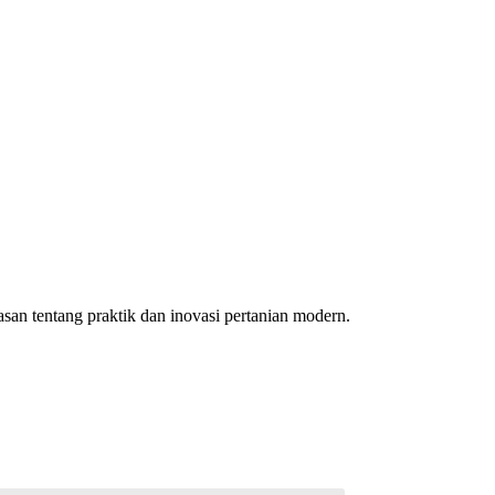
an tentang praktik dan inovasi pertanian modern.