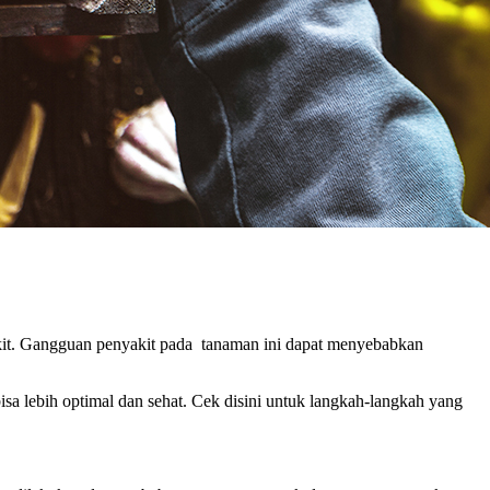
akit. Gangguan penyakit pada tanaman ini dapat menyebabkan
 lebih optimal dan sehat. Cek disini untuk langkah-langkah yang