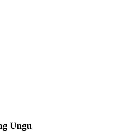
ng Ungu