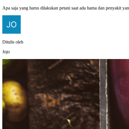
Apa saja yang harus dilakukan petani saat ada hama dan penyakit y
Ditulis oleh
Jojo