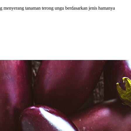
ang menyerang tanaman terong ungu berdasarkan jenis hamanya