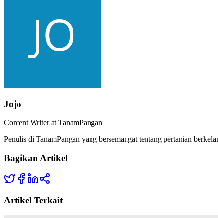
Jojo
Content Writer at TanamPangan
Penulis di TanamPangan yang bersemangat tentang pertanian berkelan
Bagikan Artikel
Artikel Terkait