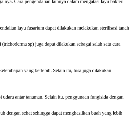
ainya. Cara pengendalian lainnya dalam mengatasi layu bakteri
alian layu fusarium dapat dilakukan melakukan sterilisasi tanah
(trichoderma sp) juga dapat dilakukan sebagai salah satu cara
lembapan yang berlebih. Selain itu, bisa juga dilakukan
 udara antar tanaman. Selain itu, penggunaan fungisida dengan
uh dengan sehat sehingga dapat menghasilkan buah yang lebih