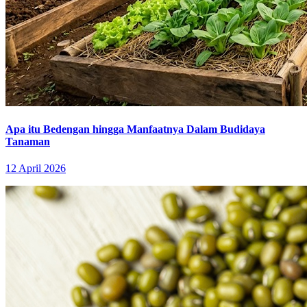
Apa itu Bedengan hingga Manfaatnya Dalam Budidaya
Tanaman
12 April 2026