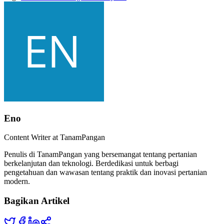
Eno
Content Writer at TanamPangan
Penulis di TanamPangan yang bersemangat tentang pertanian
berkelanjutan dan teknologi. Berdedikasi untuk berbagi
pengetahuan dan wawasan tentang praktik dan inovasi pertanian
modern.
Bagikan Artikel