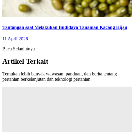
Tantangan saat Melakukan Budidaya Tanaman Kacang Hijau
11 April 2026
Baca Selanjutnya
Artikel Terkait
Temukan lebih banyak wawasan, panduan, dan berita tentang
pertanian berkelanjutan dan teknologi pertanian