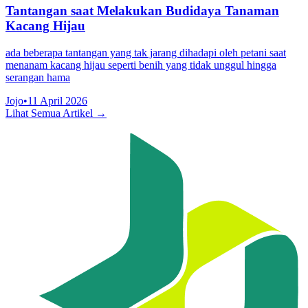
Tantangan saat Melakukan Budidaya Tanaman
Kacang Hijau
ada beberapa tantangan yang tak jarang dihadapi oleh petani saat
menanam kacang hijau seperti benih yang tidak unggul hingga
serangan hama
Jojo
•
11 April 2026
Lihat Semua Artikel →