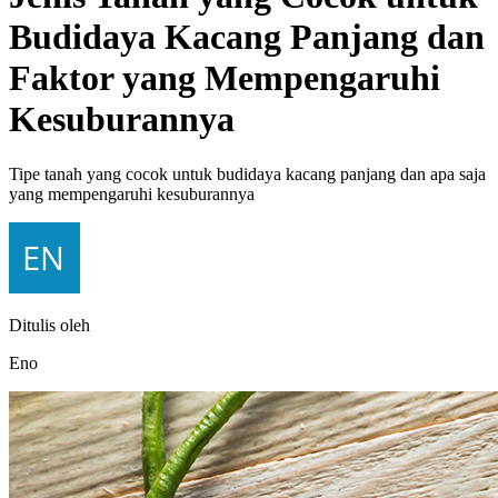
Budidaya Kacang Panjang dan
Faktor yang Mempengaruhi
Kesuburannya
Tipe tanah yang cocok untuk budidaya kacang panjang dan apa saja
yang mempengaruhi kesuburannya
Ditulis oleh
Eno