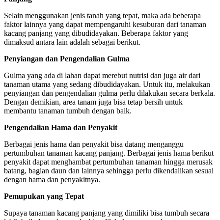
Selain menggunakan jenis tanah yang tepat, maka ada beberapa
faktor lainnya yang dapat mempengaruhi kesuburan dari tanaman
kacang panjang yang dibudidayakan. Beberapa faktor yang
dimaksud antara lain adalah sebagai berikut.
Penyiangan dan Pengendalian Gulma
Gulma yang ada di lahan dapat merebut nutrisi dan juga air dari
tanaman utama yang sedang dibudidayakan. Untuk itu, melakukan
penyiangan dan pengendalian gulma perlu dilakukan secara berkala.
Dengan demikian, area tanam juga bisa tetap bersih untuk
membantu tanaman tumbuh dengan baik.
Pengendalian Hama dan Penyakit
Berbagai jenis hama dan penyakit bisa datang menganggu
pertumbuhan tanaman kacang panjang. Berbagai jenis hama berikut
penyakit dapat menghambat pertumbuhan tanaman hingga merusak
batang, bagian daun dan lainnya sehingga perlu dikendalikan sesuai
dengan hama dan penyakitnya.
Pemupukan yang Tepat
Supaya tanaman kacang panjang yang dimiliki bisa tumbuh secara