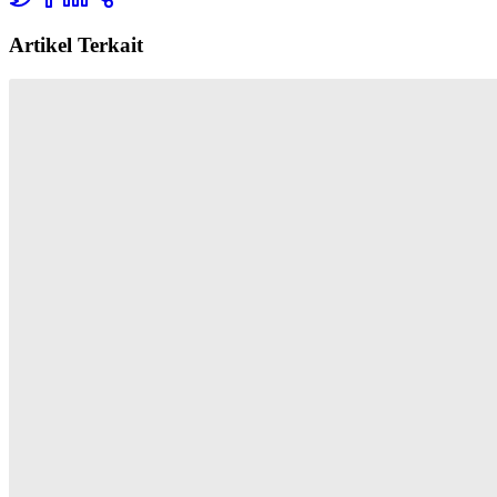
Artikel Terkait