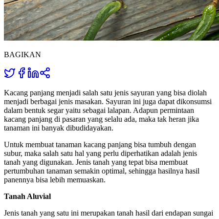
BAGIKAN
Kacang panjang menjadi salah satu jenis sayuran yang bisa diolah
menjadi berbagai jenis masakan. Sayuran ini juga dapat dikonsumsi
dalam bentuk segar yaitu sebagai lalapan. Adapun permintaan
kacang panjang di pasaran yang selalu ada, maka tak heran jika
tanaman ini banyak dibudidayakan.
Untuk membuat tanaman kacang panjang bisa tumbuh dengan
subur, maka salah satu hal yang perlu diperhatikan adalah jenis
tanah yang digunakan. Jenis tanah yang tepat bisa membuat
pertumbuhan tanaman semakin optimal, sehingga hasilnya hasil
panennya bisa lebih memuaskan.
Tanah Aluvial
Jenis tanah yang satu ini merupakan tanah hasil dari endapan sungai