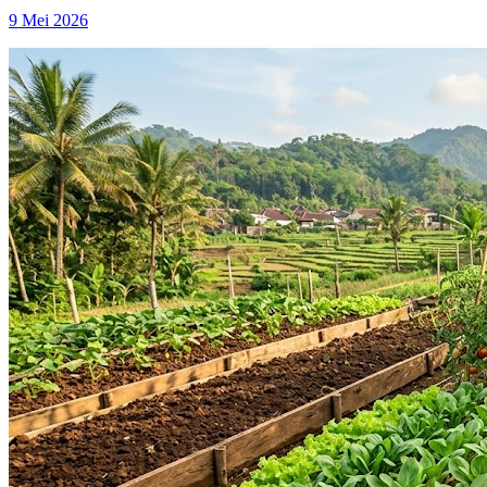
9 Mei 2026