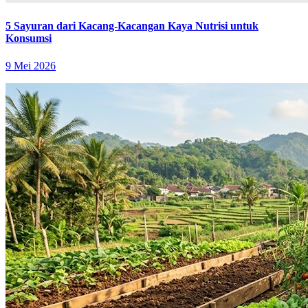
5 Sayuran dari Kacang-Kacangan Kaya Nutrisi untuk
Konsumsi
9 Mei 2026