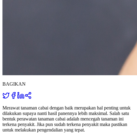
BAGIKAN
Merawat tanaman cabai dengan baik merupakan hal penting untuk
dilakukan supaya nanti hasil panennya lebih maksimal. Salah satu
bentuk perawatan tanaman cabai adalah mencegah tanaman ini
terkena penyakit. Jika pun sudah terkena penyakit maka pastikan
untuk melakukan pengendalian yang tepat.