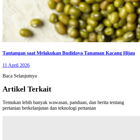
Tantangan saat Melakukan Budidaya Tanaman Kacang Hijau
11 April 2026
Baca Selanjutnya
Artikel Terkait
Temukan lebih banyak wawasan, panduan, dan berita tentang
pertanian berkelanjutan dan teknologi pertanian