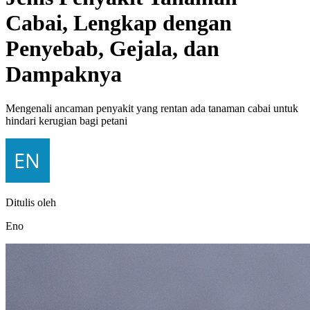
Cabai, Lengkap dengan
Penyebab, Gejala, dan
Dampaknya
Mengenali ancaman penyakit yang rentan ada tanaman cabai untuk
hindari kerugian bagi petani
Ditulis oleh
Eno