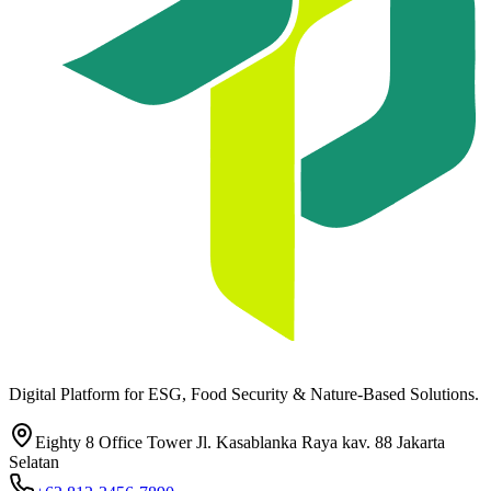
Digital Platform for ESG, Food Security & Nature-Based Solutions.
Eighty 8 Office Tower Jl. Kasablanka Raya kav. 88 Jakarta
Selatan