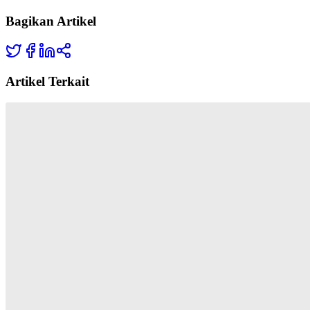
Bagikan Artikel
Artikel Terkait