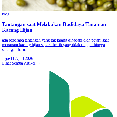
blog
Tantangan saat Melakukan Budidaya Tanaman
Kacang Hijau
ada beberapa tantangan yang tak jarang dihadapi oleh petani saat
menanam kacang hijau seperti benih yang tidak unggul hingga
serangan hama
Jojo
•
11 April 2026
Lihat Semua Artikel →