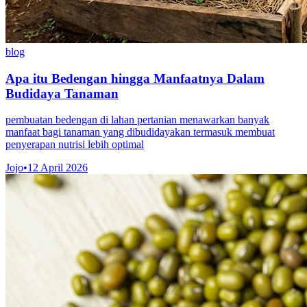
blog
Apa itu Bedengan hingga Manfaatnya Dalam
Budidaya Tanaman
pembuatan bedengan di lahan pertanian menawarkan banyak
manfaat bagi tanaman yang dibudidayakan termasuk membuat
penyerapan nutrisi lebih optimal
Jojo
•
12 April 2026