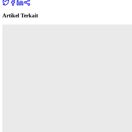
Artikel Terkait