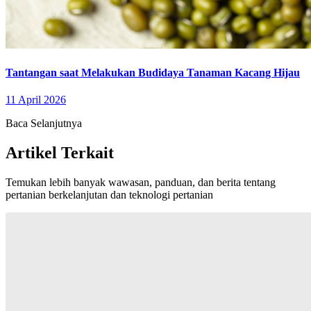
Tantangan saat Melakukan Budidaya Tanaman Kacang Hijau
11 April 2026
Baca Selanjutnya
Artikel Terkait
Temukan lebih banyak wawasan, panduan, dan berita tentang
pertanian berkelanjutan dan teknologi pertanian