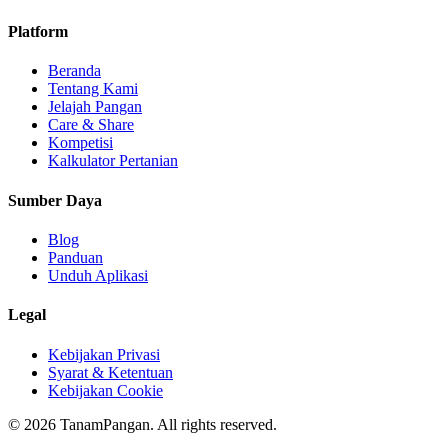
Platform
Beranda
Tentang Kami
Jelajah Pangan
Care & Share
Kompetisi
Kalkulator Pertanian
Sumber Daya
Blog
Panduan
Unduh Aplikasi
Legal
Kebijakan Privasi
Syarat & Ketentuan
Kebijakan Cookie
©
2026
TanamPangan. All rights reserved.