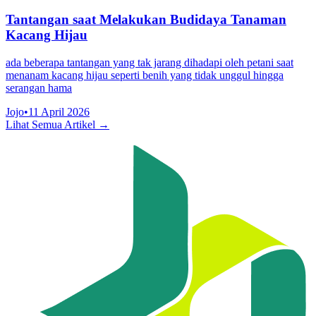
Tantangan saat Melakukan Budidaya Tanaman
Kacang Hijau
ada beberapa tantangan yang tak jarang dihadapi oleh petani saat
menanam kacang hijau seperti benih yang tidak unggul hingga
serangan hama
Jojo
•
11 April 2026
Lihat Semua Artikel →