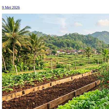
9 Mei 2026