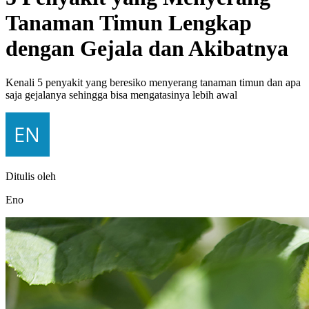
Tanaman Timun Lengkap
dengan Gejala dan Akibatnya
Kenali 5 penyakit yang beresiko menyerang tanaman timun dan apa
saja gejalanya sehingga bisa mengatasinya lebih awal
Ditulis oleh
Eno