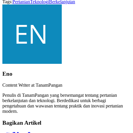
Tags:
Pertanian
Teknologi
Berkelanjutan
Eno
Content Writer at TanamPangan
Penulis di TanamPangan yang bersemangat tentang pertanian
berkelanjutan dan teknologi. Berdedikasi untuk berbagi
pengetahuan dan wawasan tentang praktik dan inovasi pertanian
modern.
Bagikan Artikel