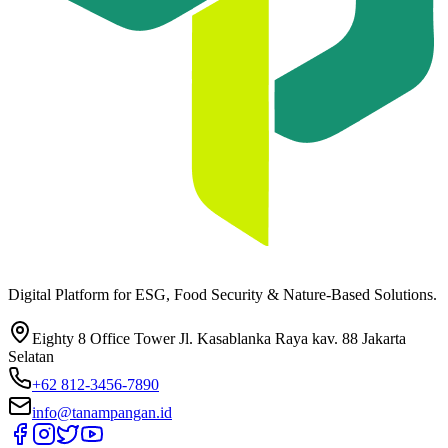
Digital Platform for ESG, Food Security & Nature-Based Solutions.
Eighty 8 Office Tower Jl. Kasablanka Raya kav. 88 Jakarta
Selatan
+62 812-3456-7890
info@tanampangan.id