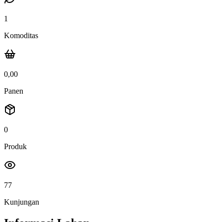
1
Komoditas
0,00
Panen
0
Produk
77
Kunjungan