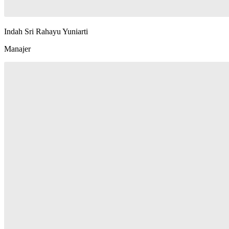
Indah Sri Rahayu Yuniarti
Manajer