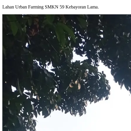
Lahan Urban Farming SMKN 59 Kebayoran Lama.