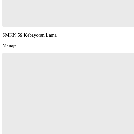
SMKN 59 Kebayoran Lama
Manajer