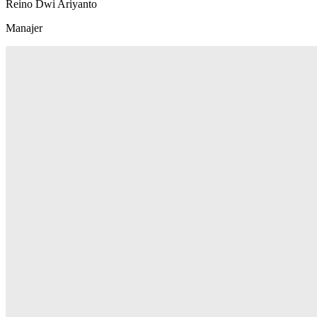
Reino Dwi Ariyanto
Manajer