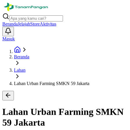
Beranda
Jelajah
Store
Aktivitas
Masuk
Beranda
Lahan
Lahan Urban Farming SMKN 59 Jakarta
Lahan Urban Farming SMKN
59 Jakarta