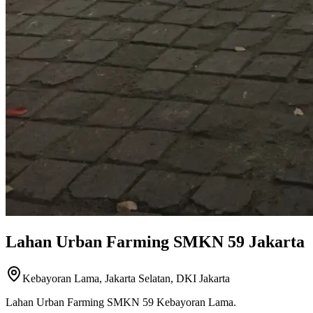
Lahan Urban Farming SMKN 59 Jakarta
Kebayoran Lama, Jakarta Selatan, DKI Jakarta
Lahan Urban Farming SMKN 59 Kebayoran Lama.