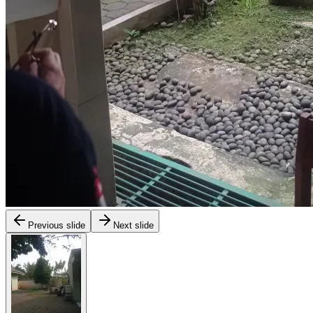
Previous slide
Next slide