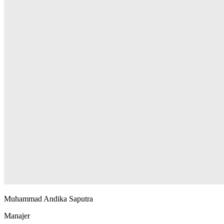
Muhammad Andika Saputra
Manajer