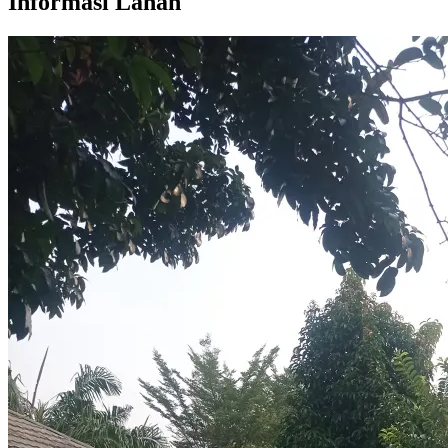
Informasi Lahan