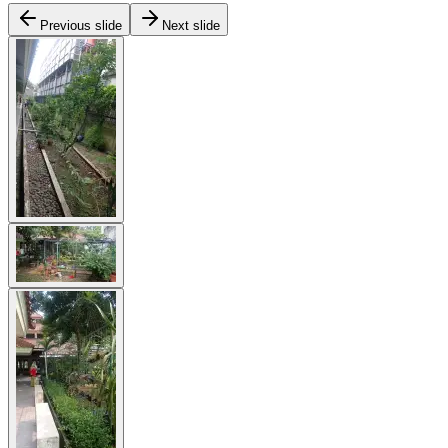
Previous slide
Next slide