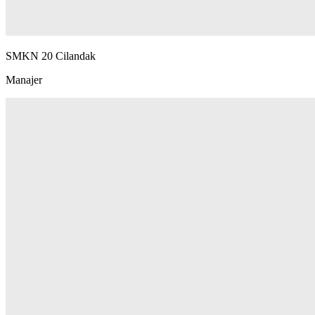
SMKN 20 Cilandak
Manajer