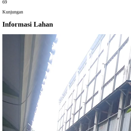
69
Kunjungan
Informasi Lahan