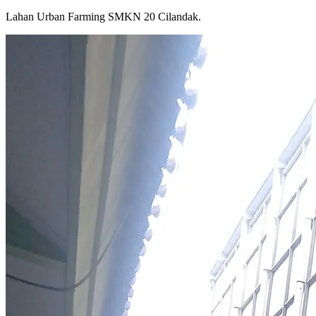
Lahan Urban Farming SMKN 20 Cilandak.