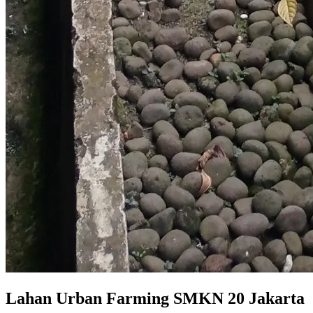
Lahan Urban Farming SMKN 20 Jakarta