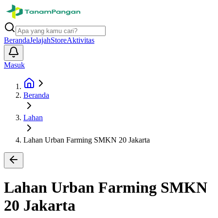
Beranda
Jelajah
Store
Aktivitas
Masuk
Beranda
Lahan
Lahan Urban Farming SMKN 20 Jakarta
Lahan Urban Farming SMKN
20 Jakarta