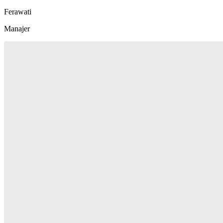
Ferawati
Manajer