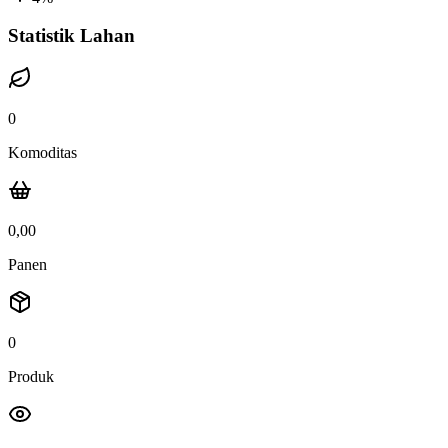
Statistik Lahan
0
Komoditas
0,00
Panen
0
Produk