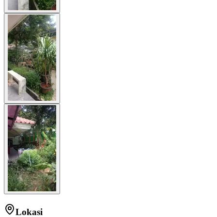
Lokasi