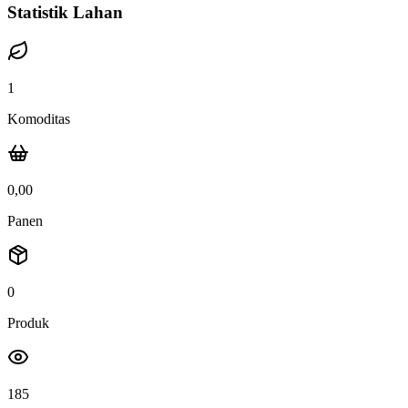
Statistik Lahan
1
Komoditas
0,00
Panen
0
Produk
185