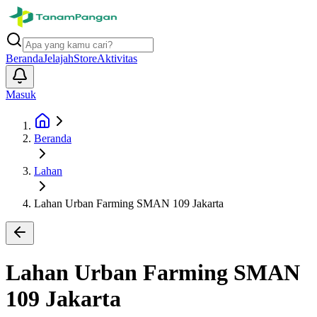
Beranda
Jelajah
Store
Aktivitas
Masuk
Beranda
Lahan
Lahan Urban Farming SMAN 109 Jakarta
Lahan Urban Farming SMAN
109 Jakarta