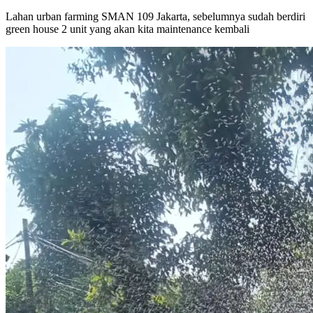
Lahan urban farming SMAN 109 Jakarta, sebelumnya sudah berdiri
green house 2 unit yang akan kita maintenance kembali