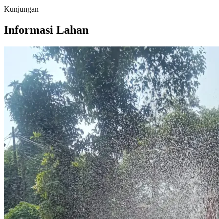
Kunjungan
Informasi Lahan