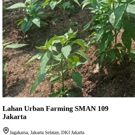
Lahan Urban Farming SMAN 109
Jakarta
Jagakarsa, Jakarta Selatan, DKI Jakarta