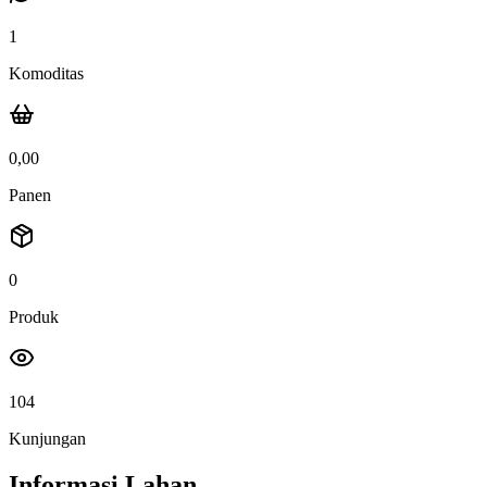
1
Komoditas
0,00
Panen
0
Produk
104
Kunjungan
Informasi Lahan