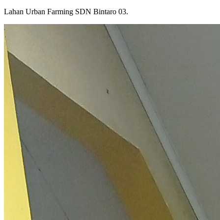
Lahan Urban Farming SDN Bintaro 03.