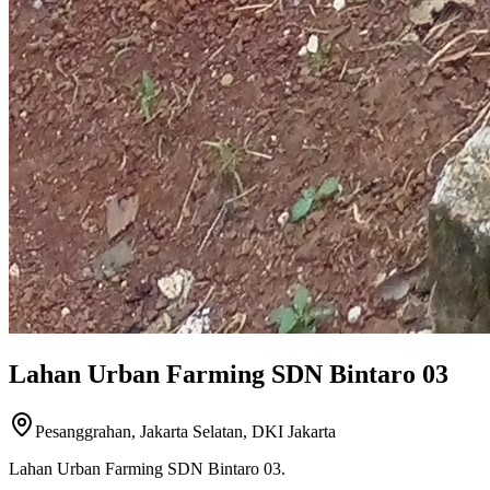
Lahan Urban Farming SDN Bintaro 03
Pesanggrahan, Jakarta Selatan, DKI Jakarta
Lahan Urban Farming SDN Bintaro 03.