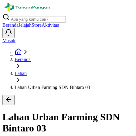
Beranda
Jelajah
Store
Aktivitas
Masuk
Beranda
Lahan
Lahan Urban Farming SDN Bintaro 03
Lahan Urban Farming SDN
Bintaro 03