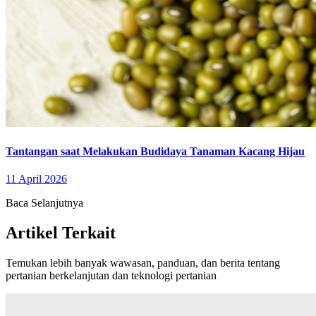
Tantangan saat Melakukan Budidaya Tanaman Kacang Hijau
11 April 2026
Baca Selanjutnya
Artikel Terkait
Temukan lebih banyak wawasan, panduan, dan berita tentang
pertanian berkelanjutan dan teknologi pertanian