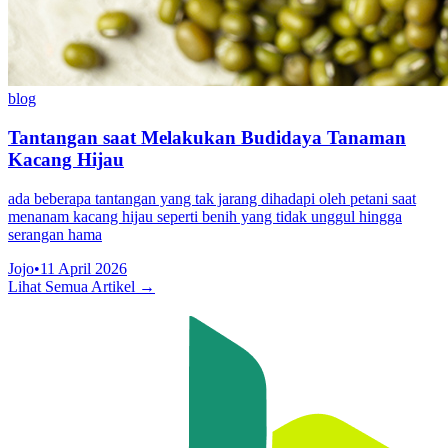
blog
Tantangan saat Melakukan Budidaya Tanaman
Kacang Hijau
ada beberapa tantangan yang tak jarang dihadapi oleh petani saat
menanam kacang hijau seperti benih yang tidak unggul hingga
serangan hama
Jojo
•
11 April 2026
Lihat Semua Artikel →