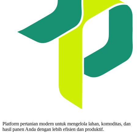
Platform pertanian modern untuk mengelola lahan, komoditas, dan
hasil panen Anda dengan lebih efisien dan produktif.