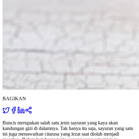
BAGIKAN
Buncis merupakan salah satu jenis sayuran yang kaya akan
kandungan gizi di dalamnya. Tak hanya itu saja, sayuran yang satu
ini juga menawarkan citarasa yang lezat saat diolah menjadi