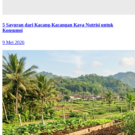
5 Sayuran dari Kacang-Kacangan Kaya Nutrisi untuk
Konsumsi
9 Mei 2026