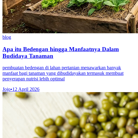
blog
Apa itu Bedengan hingga Manfaatnya Dalam
Budidaya Tanaman
pembuatan bedengan di lahan pertanian menawarkan banyak
manfaat bagi tanaman yang dibudidayakan termasuk membuat
penyerapan nutrisi lebih optimal
Jojo
•
12 April 2026