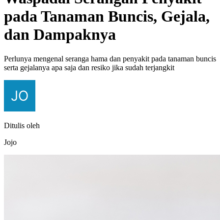
pada Tanaman Buncis, Gejala,
dan Dampaknya
Perlunya mengenal seranga hama dan penyakit pada tanaman buncis
serta gejalanya apa saja dan resiko jika sudah terjangkit
Ditulis oleh
Jojo