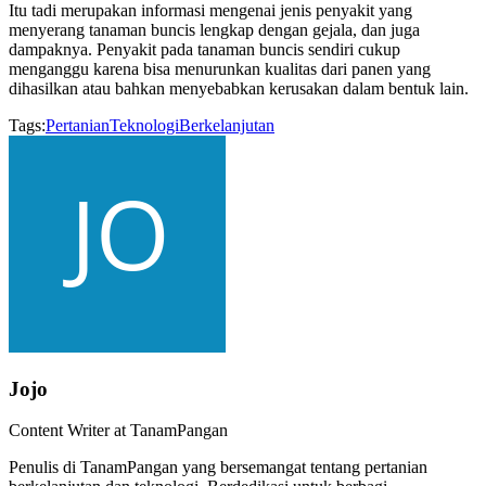
Itu tadi merupakan informasi mengenai jenis penyakit yang
menyerang tanaman buncis lengkap dengan gejala, dan juga
dampaknya. Penyakit pada tanaman buncis sendiri cukup
menganggu karena bisa menurunkan kualitas dari panen yang
dihasilkan atau bahkan menyebabkan kerusakan dalam bentuk lain.
Tags:
Pertanian
Teknologi
Berkelanjutan
Jojo
Content Writer at TanamPangan
Penulis di TanamPangan yang bersemangat tentang pertanian