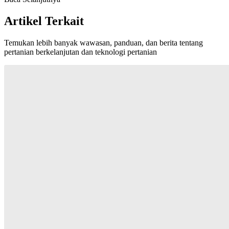
Artikel Terkait
Temukan lebih banyak wawasan, panduan, dan berita tentang
pertanian berkelanjutan dan teknologi pertanian