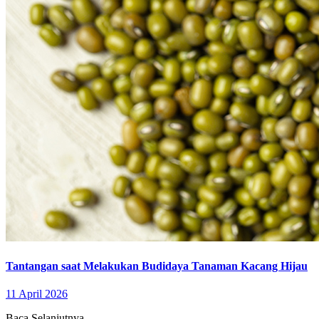
Tantangan saat Melakukan Budidaya Tanaman Kacang Hijau
11 April 2026
Baca Selanjutnya