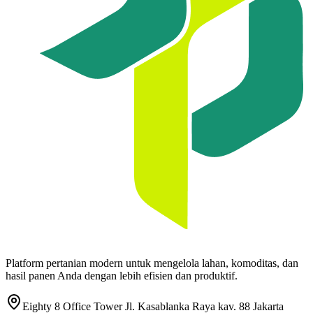
Platform pertanian modern untuk mengelola lahan, komoditas, dan
hasil panen Anda dengan lebih efisien dan produktif.
Eighty 8 Office Tower Jl. Kasablanka Raya kav. 88 Jakarta