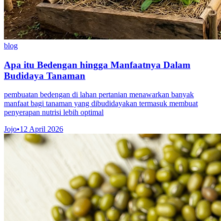
blog
Apa itu Bedengan hingga Manfaatnya Dalam
Budidaya Tanaman
pembuatan bedengan di lahan pertanian menawarkan banyak
manfaat bagi tanaman yang dibudidayakan termasuk membuat
penyerapan nutrisi lebih optimal
Jojo
•
12 April 2026