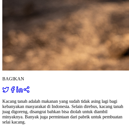
BAGIKAN
Kacang tanah adalah makanan yang sudah tidak asing lagi bagi
kebanyakan masyarakat di Indonesia. Selain direbus, kacang tanah
juag digoreng, disangrai bahkan bisa diolah untuk diambil
minyaknya. Banyak juga permintaan dari pabrik untuk pembuatan
selai kacang.