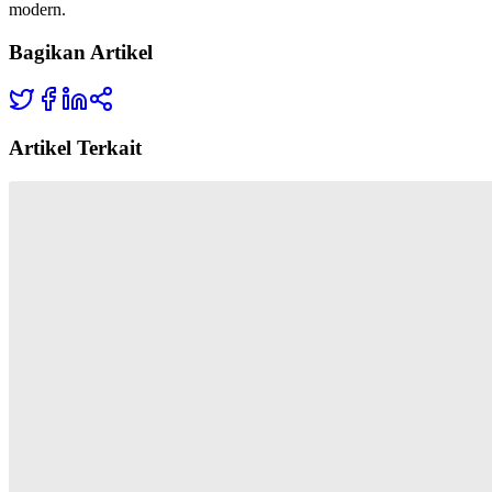
modern.
Bagikan Artikel
Artikel Terkait