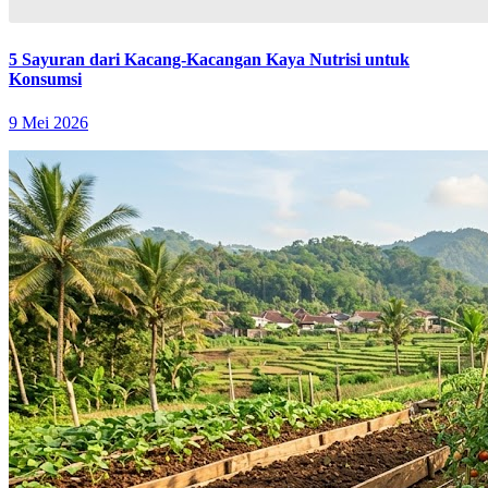
5 Sayuran dari Kacang-Kacangan Kaya Nutrisi untuk
Konsumsi
9 Mei 2026