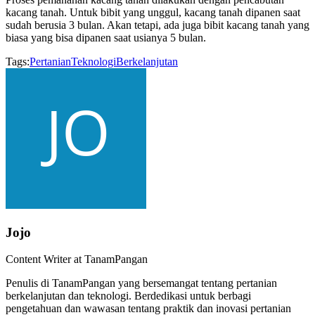
kacang tanah. Untuk bibit yang unggul, kacang tanah dipanen saat
sudah berusia 3 bulan. Akan tetapi, ada juga bibit kacang tanah yang
biasa yang bisa dipanen saat usianya 5 bulan.
Tags:
Pertanian
Teknologi
Berkelanjutan
Jojo
Content Writer at TanamPangan
Penulis di TanamPangan yang bersemangat tentang pertanian
berkelanjutan dan teknologi. Berdedikasi untuk berbagi
pengetahuan dan wawasan tentang praktik dan inovasi pertanian