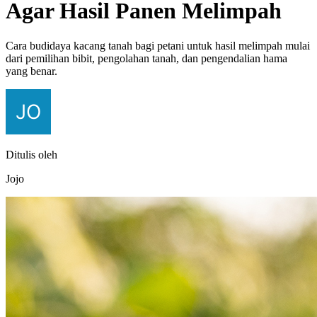
Agar Hasil Panen Melimpah
Cara budidaya kacang tanah bagi petani untuk hasil melimpah mulai
dari pemilihan bibit, pengolahan tanah, dan pengendalian hama
yang benar.
Ditulis oleh
Jojo