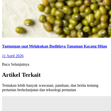
Tantangan saat Melakukan Budidaya Tanaman Kacang Hijau
11 April 2026
Baca Selanjutnya
Artikel Terkait
Temukan lebih banyak wawasan, panduan, dan berita tentang
pertanian berkelanjutan dan teknologi pertanian