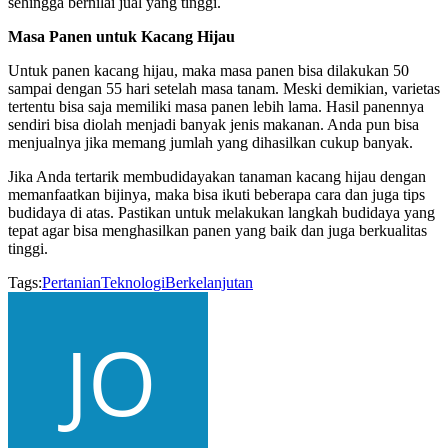
sehingga bernilai jual yang tinggi.
Masa Panen untuk Kacang Hijau
Untuk panen kacang hijau, maka masa panen bisa dilakukan 50
sampai dengan 55 hari setelah masa tanam. Meski demikian, varietas
tertentu bisa saja memiliki masa panen lebih lama. Hasil panennya
sendiri bisa diolah menjadi banyak jenis makanan. Anda pun bisa
menjualnya jika memang jumlah yang dihasilkan cukup banyak.
Jika Anda tertarik membudidayakan tanaman kacang hijau dengan
memanfaatkan bijinya, maka bisa ikuti beberapa cara dan juga tips
budidaya di atas. Pastikan untuk melakukan langkah budidaya yang
tepat agar bisa menghasilkan panen yang baik dan juga berkualitas
tinggi.
Tags:
Pertanian
Teknologi
Berkelanjutan