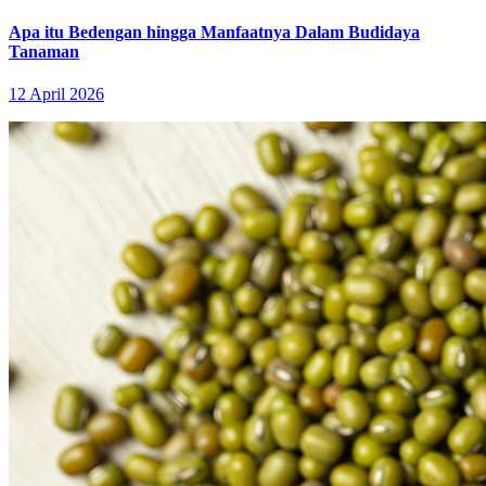
Apa itu Bedengan hingga Manfaatnya Dalam Budidaya
Tanaman
12 April 2026