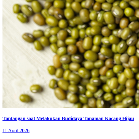
Tantangan saat Melakukan Budidaya Tanaman Kacang Hijau
11 April 2026