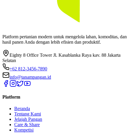
Platform pertanian modern untuk mengelola lahan, komoditas, dan
hasil panen Anda dengan lebih efisien dan produktif.
Eighty 8 Office Tower Jl. Kasablanka Raya kav. 88 Jakarta
Selatan
+62 812-3456-7890
info@tanampangan.id
Platform
Beranda
Tentang Kami
Jelajah Pangan
Care & Share
Kompetisi