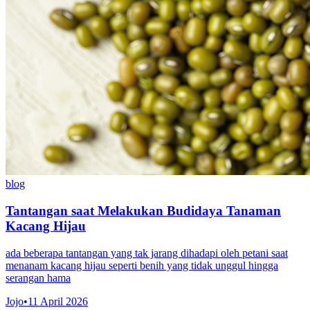
blog
Tantangan saat Melakukan Budidaya Tanaman
Kacang Hijau
ada beberapa tantangan yang tak jarang dihadapi oleh petani saat
menanam kacang hijau seperti benih yang tidak unggul hingga
serangan hama
Jojo
•
11 April 2026