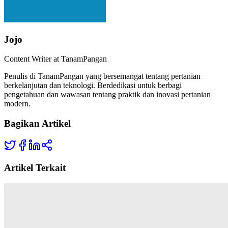
Jojo
Content Writer at TanamPangan
Penulis di TanamPangan yang bersemangat tentang pertanian
berkelanjutan dan teknologi. Berdedikasi untuk berbagi
pengetahuan dan wawasan tentang praktik dan inovasi pertanian
modern.
Bagikan Artikel
Artikel Terkait