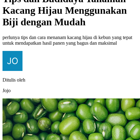
Kacang Hijau Menggunakan
Biji dengan Mudah
perlunya tips dan cara menanam kacang hijau di kebun yang tepat
untuk mendapatkan hasil panen yang bagus dan maksimal
Ditulis oleh
Jojo