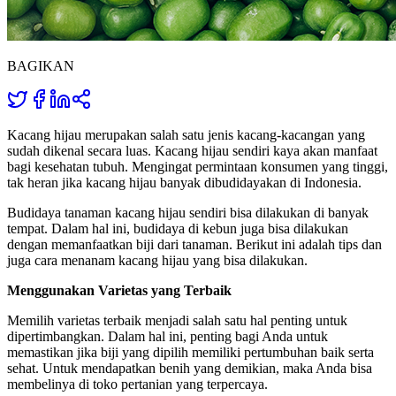
BAGIKAN
Kacang hijau merupakan salah satu jenis kacang-kacangan yang
sudah dikenal secara luas. Kacang hijau sendiri kaya akan manfaat
bagi kesehatan tubuh. Mengingat permintaan konsumen yang tinggi,
tak heran jika kacang hijau banyak dibudidayakan di Indonesia.
Budidaya tanaman kacang hijau sendiri bisa dilakukan di banyak
tempat. Dalam hal ini, budidaya di kebun juga bisa dilakukan
dengan memanfaatkan biji dari tanaman. Berikut ini adalah tips dan
juga cara menanam kacang hijau yang bisa dilakukan.
Menggunakan Varietas yang Terbaik
Memilih varietas terbaik menjadi salah satu hal penting untuk
dipertimbangkan. Dalam hal ini, penting bagi Anda untuk
memastikan jika biji yang dipilih memiliki pertumbuhan baik serta
sehat. Untuk mendapatkan benih yang demikian, maka Anda bisa
membelinya di toko pertanian yang terpercaya.