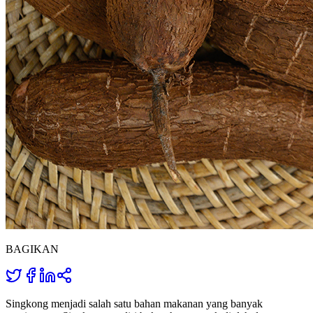
BAGIKAN
Singkong menjadi salah satu bahan makanan yang banyak