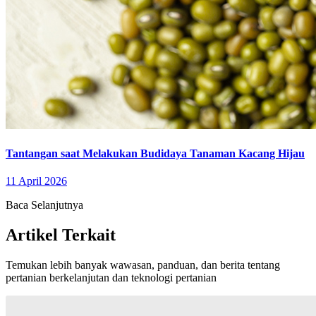
Tantangan saat Melakukan Budidaya Tanaman Kacang Hijau
11 April 2026
Baca Selanjutnya
Artikel Terkait
Temukan lebih banyak wawasan, panduan, dan berita tentang
pertanian berkelanjutan dan teknologi pertanian