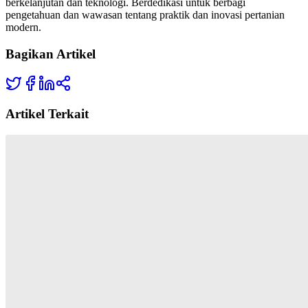
berkelanjutan dan teknologi. Berdedikasi untuk berbagi
pengetahuan dan wawasan tentang praktik dan inovasi pertanian
modern.
Bagikan Artikel
Artikel Terkait