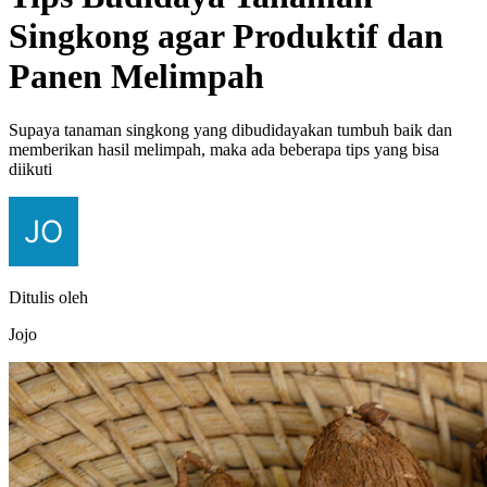
Singkong agar Produktif dan
Panen Melimpah
Supaya tanaman singkong yang dibudidayakan tumbuh baik dan
memberikan hasil melimpah, maka ada beberapa tips yang bisa
diikuti
Ditulis oleh
Jojo