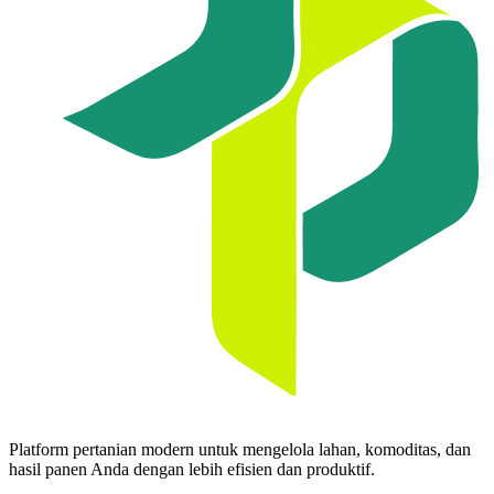
Platform pertanian modern untuk mengelola lahan, komoditas, dan
hasil panen Anda dengan lebih efisien dan produktif.