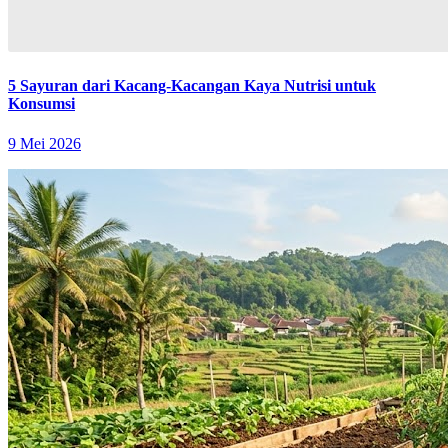
5 Sayuran dari Kacang-Kacangan Kaya Nutrisi untuk
Konsumsi
9 Mei 2026