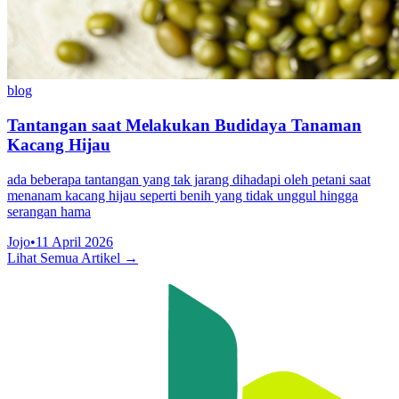
blog
Tantangan saat Melakukan Budidaya Tanaman
Kacang Hijau
ada beberapa tantangan yang tak jarang dihadapi oleh petani saat
menanam kacang hijau seperti benih yang tidak unggul hingga
serangan hama
Jojo
•
11 April 2026
Lihat Semua Artikel →