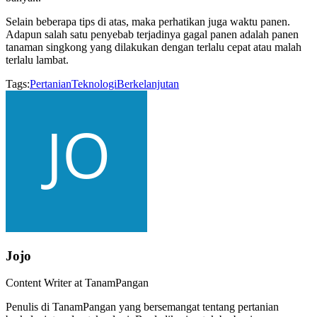
Selain beberapa tips di atas, maka perhatikan juga waktu panen.
Adapun salah satu penyebab terjadinya gagal panen adalah panen
tanaman singkong yang dilakukan dengan terlalu cepat atau malah
terlalu lambat.
Tags:
Pertanian
Teknologi
Berkelanjutan
Jojo
Content Writer at TanamPangan
Penulis di TanamPangan yang bersemangat tentang pertanian