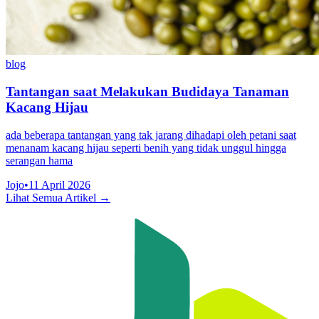
blog
Tantangan saat Melakukan Budidaya Tanaman
Kacang Hijau
ada beberapa tantangan yang tak jarang dihadapi oleh petani saat
menanam kacang hijau seperti benih yang tidak unggul hingga
serangan hama
Jojo
•
11 April 2026
Lihat Semua Artikel →