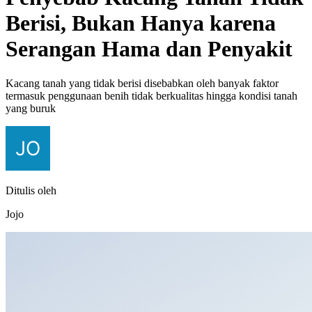
Berisi, Bukan Hanya karena
Serangan Hama dan Penyakit
Kacang tanah yang tidak berisi disebabkan oleh banyak faktor
termasuk penggunaan benih tidak berkualitas hingga kondisi tanah
yang buruk
Ditulis oleh
Jojo