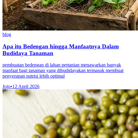
blog
Apa itu Bedengan hingga Manfaatnya Dalam
Budidaya Tanaman
pembuatan bedengan di lahan pertanian menawarkan banyak
manfaat bagi tanaman yang dibudidayakan termasuk membuat
penyerapan nutrisi lebih optimal
Jojo
•
12 April 2026