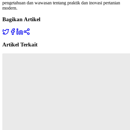
pengetahuan dan wawasan tentang praktik dan inovasi pertanian
modern.
Bagikan Artikel
Artikel Terkait