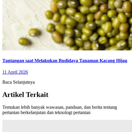
Tantangan saat Melakukan Budidaya Tanaman Kacang Hijau
11 April 2026
Baca Selanjutnya
Artikel Terkait
Temukan lebih banyak wawasan, panduan, dan berita tentang
pertanian berkelanjutan dan teknologi pertanian