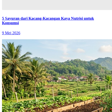
5 Sayuran dari Kacang-Kacangan Kaya Nutrisi untuk
Konsumsi
9 Mei 2026