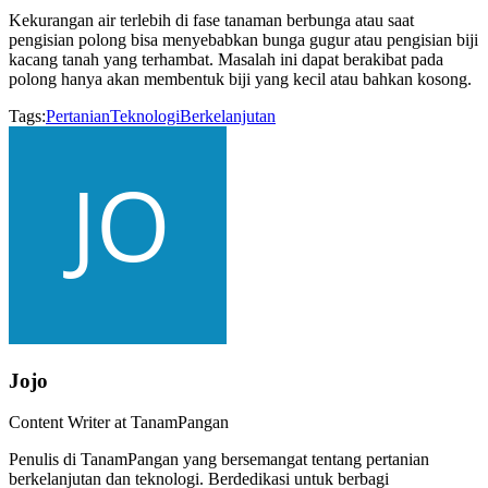
Kekurangan air terlebih di fase tanaman berbunga atau saat
pengisian polong bisa menyebabkan bunga gugur atau pengisian biji
kacang tanah yang terhambat. Masalah ini dapat berakibat pada
polong hanya akan membentuk biji yang kecil atau bahkan kosong.
Tags:
Pertanian
Teknologi
Berkelanjutan
Jojo
Content Writer at TanamPangan
Penulis di TanamPangan yang bersemangat tentang pertanian
berkelanjutan dan teknologi. Berdedikasi untuk berbagi