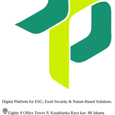
Digital Platform for ESG, Food Security & Nature-Based Solutions.
Eighty 8 Office Tower Jl. Kasablanka Raya kav. 88 Jakarta