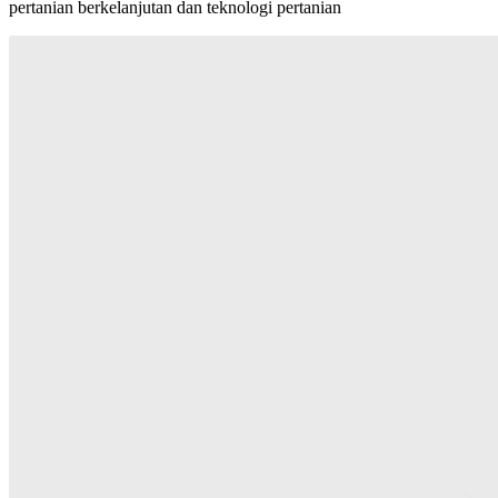
pertanian berkelanjutan dan teknologi pertanian