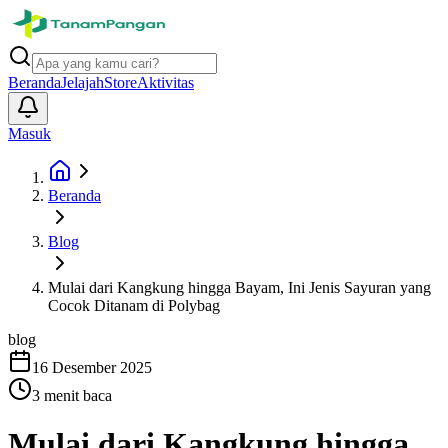
Beranda
Jelajah
Store
Aktivitas
Masuk
Beranda
Blog
Mulai dari Kangkung hingga Bayam, Ini Jenis Sayuran yang
Cocok Ditanam di Polybag
blog
16 Desember 2025
3
menit baca
Mulai dari Kangkung hingga