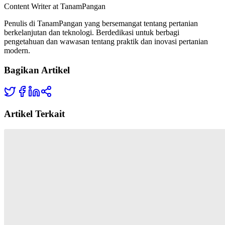
Content Writer at TanamPangan
Penulis di TanamPangan yang bersemangat tentang pertanian
berkelanjutan dan teknologi. Berdedikasi untuk berbagi
pengetahuan dan wawasan tentang praktik dan inovasi pertanian
modern.
Bagikan Artikel
Artikel Terkait