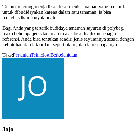
Tanaman terong menjadi salah satu jenis tanaman yang menarik
untuk dibudidayakan karena dalam satu tanaman, ia bisa
menghasilkan banyak buah.
Bagi Anda yang tertarik budidaya tanaman sayuran di polybag,
maka beberapa jenis tanaman di atas bisa dijadikan sebagai
referensi. Anda bisa tentukan sendiri jenis sayurannya sesuai dengan
kebutuhan dan faktor lain seperti iklim, dan lain sebagainya.
Tags:
Pertanian
Teknologi
Berkelanjutan
Jojo