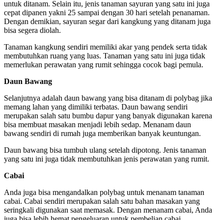
untuk ditanam. Selain itu, jenis tanaman sayuran yang satu ini juga
cepat dipanen yakni 25 sampai dengan 30 hari setelah penanaman.
Dengan demikian, sayuran segar dari kangkung yang ditanam juga
bisa segera diolah.
Tanaman kangkung sendiri memiliki akar yang pendek serta tidak
membutuhkan ruang yang luas. Tanaman yang satu ini juga tidak
memerlukan perawatan yang rumit sehingga cocok bagi pemula.
Daun Bawang
Selanjutnya adalah daun bawang yang bisa ditanam di polybag jika
memang lahan yang dimiliki terbatas. Daun bawang sendiri
merupakan salah satu bumbu dapur yang banyak digunakan karena
bisa membuat masakan menjadi lebih sedap. Menanam daun
bawang sendiri di rumah juga memberikan banyak keuntungan.
Daun bawang bisa tumbuh ulang setelah dipotong. Jenis tanaman
yang satu ini juga tidak membutuhkan jenis perawatan yang rumit.
Cabai
Anda juga bisa mengandalkan polybag untuk menanam tanaman
cabai. Cabai sendiri merupakan salah satu bahan masakan yang
seringkali digunakan saat memasak. Dengan menanam cabai, Anda
juga bisa lebih hemat pengeluaran untuk pembelian cabai.