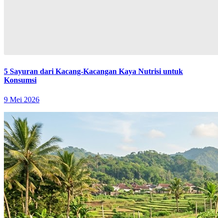
5 Sayuran dari Kacang-Kacangan Kaya Nutrisi untuk
Konsumsi
9 Mei 2026