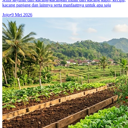
kacang panjang dan lainnya serta manfaatnya untuk apa saja
Jojo
•
9 Mei 2026