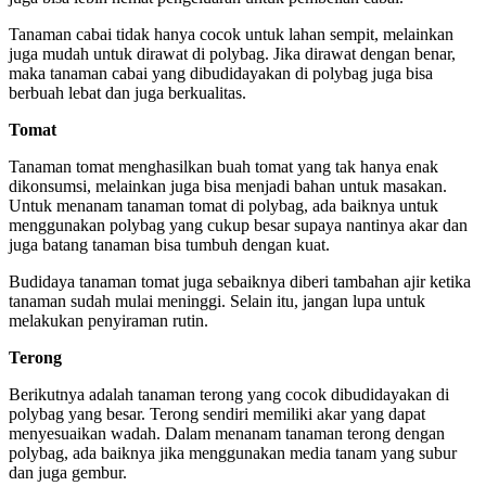
Tanaman cabai tidak hanya cocok untuk lahan sempit, melainkan
juga mudah untuk dirawat di polybag. Jika dirawat dengan benar,
maka tanaman cabai yang dibudidayakan di polybag juga bisa
berbuah lebat dan juga berkualitas.
Tomat
Tanaman tomat menghasilkan buah tomat yang tak hanya enak
dikonsumsi, melainkan juga bisa menjadi bahan untuk masakan.
Untuk menanam tanaman tomat di polybag, ada baiknya untuk
menggunakan polybag yang cukup besar supaya nantinya akar dan
juga batang tanaman bisa tumbuh dengan kuat.
Budidaya tanaman tomat juga sebaiknya diberi tambahan ajir ketika
tanaman sudah mulai meninggi. Selain itu, jangan lupa untuk
melakukan penyiraman rutin.
Terong
Berikutnya adalah tanaman terong yang cocok dibudidayakan di
polybag yang besar. Terong sendiri memiliki akar yang dapat
menyesuaikan wadah. Dalam menanam tanaman terong dengan
polybag, ada baiknya jika menggunakan media tanam yang subur
dan juga gembur.