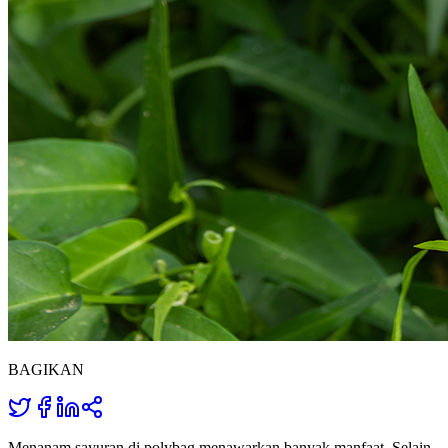
BAGIKAN
Menanam sayuran di polybag menawarkan banyak manfaat. Selain