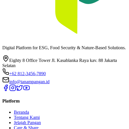
Digital Platform for ESG, Food Security & Nature-Based Solutions.
Eighty 8 Office Tower Jl. Kasablanka Raya kav. 88 Jakarta
Selatan
+62 812-3456-7890
info@tanampangan.id
Platform
Beranda
Tentang Kami
Jelajah Pangan
Care & Share