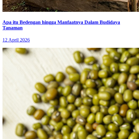
Apa itu Bedengan hingga Manfaatnya Dalam Budidaya
Tanaman
12 April 2026