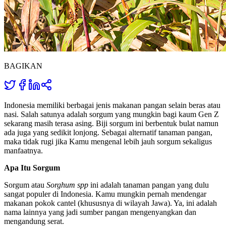
BAGIKAN
Indonesia memiliki berbagai jenis makanan pangan selain beras atau
nasi. Salah satunya adalah sorgum yang mungkin bagi kaum Gen Z
sekarang masih terasa asing. Biji sorgum ini berbentuk bulat namun
ada juga yang sedikit lonjong. Sebagai alternatif tanaman pangan,
maka tidak rugi jika Kamu mengenal lebih jauh sorgum sekaligus
manfaatnya.
Apa Itu Sorgum
Sorgum atau
Sorghum spp
ini adalah tanaman pangan yang dulu
sangat populer di Indonesia. Kamu mungkin pernah mendengar
makanan pokok cantel (khususnya di wilayah Jawa). Ya, ini adalah
nama lainnya yang jadi sumber pangan mengenyangkan dan
mengandung serat.