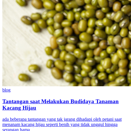
blog
Tantangan saat Melakukan Budidaya Tanaman
Kacang Hijau
ada beberapa tantangan yang tak jarang dihadapi oleh petani saat
menanam kacang hijau seperti benih yang tidak unggul hingga
serangan hama