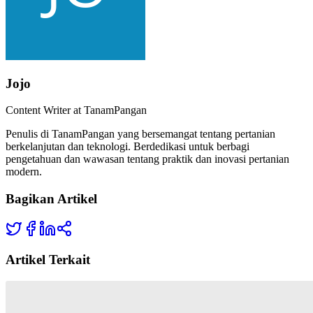
Jojo
Content Writer at TanamPangan
Penulis di TanamPangan yang bersemangat tentang pertanian
berkelanjutan dan teknologi. Berdedikasi untuk berbagi
pengetahuan dan wawasan tentang praktik dan inovasi pertanian
modern.
Bagikan Artikel
Artikel Terkait