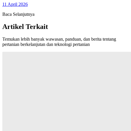
11 April 2026
Baca Selanjutnya
Artikel Terkait
Temukan lebih banyak wawasan, panduan, dan berita tentang
pertanian berkelanjutan dan teknologi pertanian