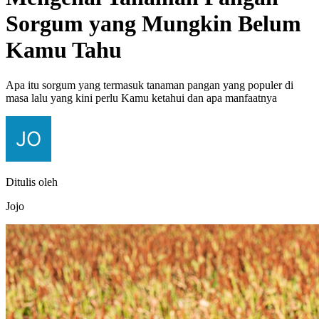
Sorgum yang Mungkin Belum
Kamu Tahu
Apa itu sorgum yang termasuk tanaman pangan yang populer di
masa lalu yang kini perlu Kamu ketahui dan apa manfaatnya
Ditulis oleh
Jojo