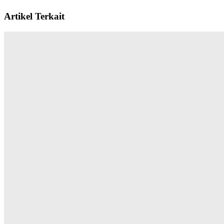
Artikel Terkait