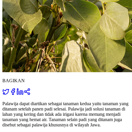
BAGIKAN
Palawija dapat diartikan sebagai tanaman kedua yaitu tanaman yang
ditanam setelah panen padi selesai. Palawija jadi solusi tanaman di
lahan yang kering dan tidak ada irigasi karena memang menjadi
tanaman yang hemat air. Tanaman selain padi yang ditanam juga
disebut sebagai palawija khususnya di wilayah Jawa.