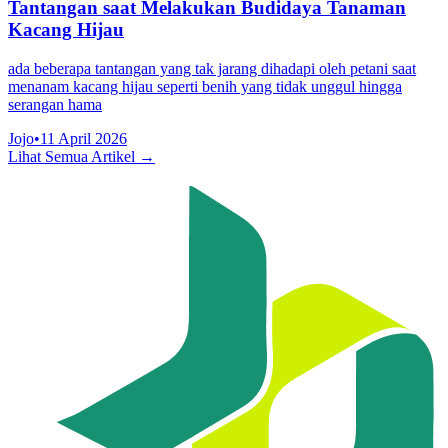
Tantangan saat Melakukan Budidaya Tanaman
Kacang Hijau
ada beberapa tantangan yang tak jarang dihadapi oleh petani saat
menanam kacang hijau seperti benih yang tidak unggul hingga
serangan hama
Jojo
•
11 April 2026
Lihat Semua Artikel →