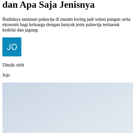
dan Apa Saja Jenisnya
Budidaya tanaman palawija di musim kering jadi solusi pangan serta
ekonomi bagi keluarga dengan banyak jenis palawija termasuk
kedelai dan jagung
Ditulis oleh
Jojo