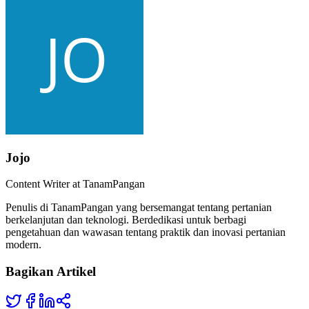
Jojo
Content Writer at TanamPangan
Penulis di TanamPangan yang bersemangat tentang pertanian
berkelanjutan dan teknologi. Berdedikasi untuk berbagi
pengetahuan dan wawasan tentang praktik dan inovasi pertanian
modern.
Bagikan Artikel