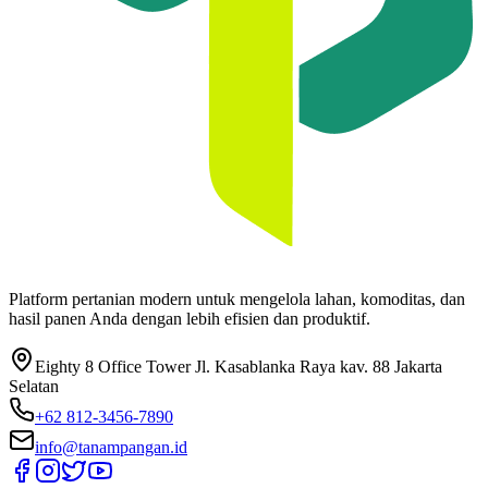
Platform pertanian modern untuk mengelola lahan, komoditas, dan
hasil panen Anda dengan lebih efisien dan produktif.
Eighty 8 Office Tower Jl. Kasablanka Raya kav. 88 Jakarta
Selatan
+62 812-3456-7890
info@tanampangan.id