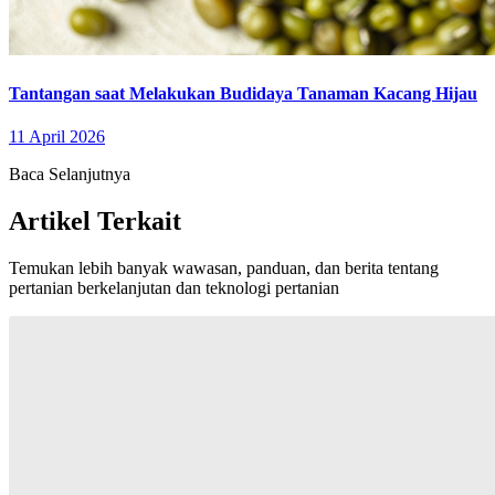
Tantangan saat Melakukan Budidaya Tanaman Kacang Hijau
11 April 2026
Baca Selanjutnya
Artikel Terkait
Temukan lebih banyak wawasan, panduan, dan berita tentang
pertanian berkelanjutan dan teknologi pertanian