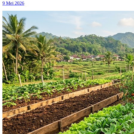
9 Mei 2026