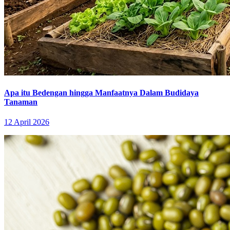
Apa itu Bedengan hingga Manfaatnya Dalam Budidaya
Tanaman
12 April 2026