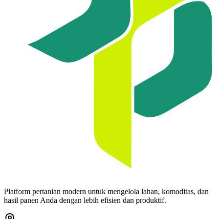
Platform pertanian modern untuk mengelola lahan, komoditas, dan
hasil panen Anda dengan lebih efisien dan produktif.