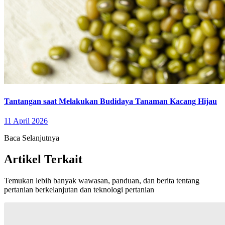
Tantangan saat Melakukan Budidaya Tanaman Kacang Hijau
11 April 2026
Baca Selanjutnya
Artikel Terkait
Temukan lebih banyak wawasan, panduan, dan berita tentang
pertanian berkelanjutan dan teknologi pertanian