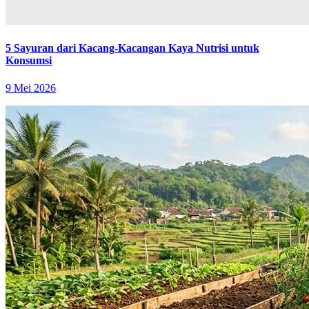
5 Sayuran dari Kacang-Kacangan Kaya Nutrisi untuk
Konsumsi
9 Mei 2026