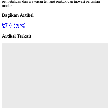
pengetahuan dan wawasan tentang praktik dan inovasi pertanian
modern.
Bagikan Artikel
Artikel Terkait