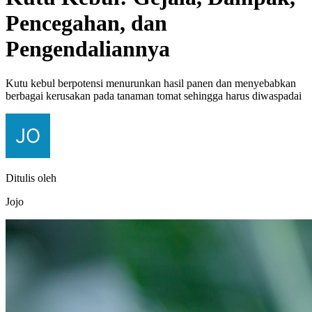
Pencegahan, dan
Pengendaliannya
Kutu kebul berpotensi menurunkan hasil panen dan menyebabkan
berbagai kerusakan pada tanaman tomat sehingga harus diwaspadai
Ditulis oleh
Jojo