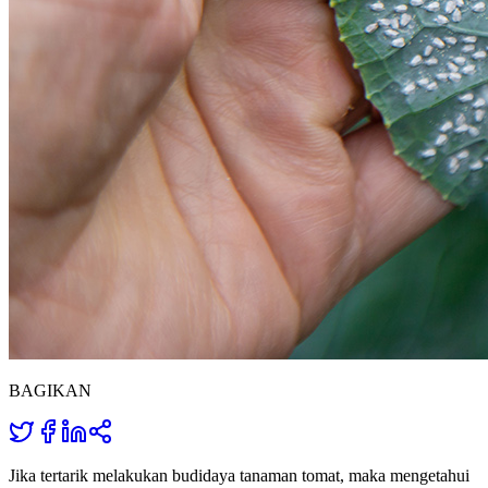
BAGIKAN
Jika tertarik melakukan budidaya tanaman tomat, maka mengetahui