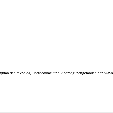
jutan dan teknologi. Berdedikasi untuk berbagi pengetahuan dan wawas