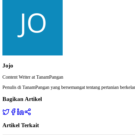
Jojo
Content Writer at TanamPangan
Penulis di TanamPangan yang bersemangat tentang pertanian berkelan
Bagikan Artikel
Artikel Terkait