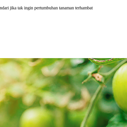
ndari jika tak ingin pertumbuhan tanaman terhambat