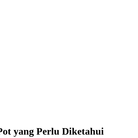
ot yang Perlu Diketahui