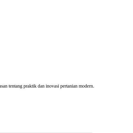
an tentang praktik dan inovasi pertanian modern.