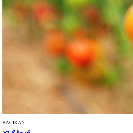
BAGIKAN