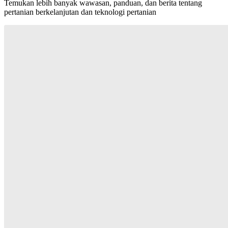
Temukan lebih banyak wawasan, panduan, dan berita tentang
pertanian berkelanjutan dan teknologi pertanian