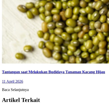
Tantangan saat Melakukan Budidaya Tanaman Kacang Hijau
11 April 2026
Baca Selanjutnya
Artikel Terkait