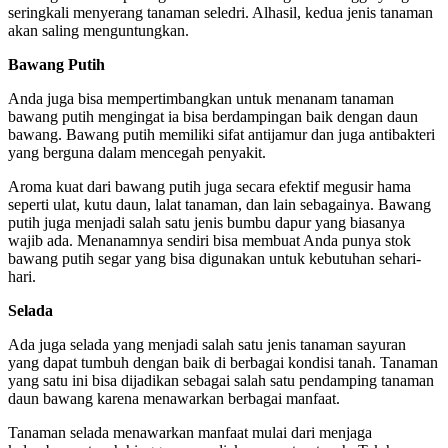
seringkali menyerang tanaman seledri. Alhasil, kedua jenis tanaman
akan saling menguntungkan.
Bawang Putih
Anda juga bisa mempertimbangkan untuk menanam tanaman
bawang putih mengingat ia bisa berdampingan baik dengan daun
bawang. Bawang putih memiliki sifat antijamur dan juga antibakteri
yang berguna dalam mencegah penyakit.
Aroma kuat dari bawang putih juga secara efektif megusir hama
seperti ulat, kutu daun, lalat tanaman, dan lain sebagainya. Bawang
putih juga menjadi salah satu jenis bumbu dapur yang biasanya
wajib ada. Menanamnya sendiri bisa membuat Anda punya stok
bawang putih segar yang bisa digunakan untuk kebutuhan sehari-
hari.
Selada
Ada juga selada yang menjadi salah satu jenis tanaman sayuran
yang dapat tumbuh dengan baik di berbagai kondisi tanah. Tanaman
yang satu ini bisa dijadikan sebagai salah satu pendamping tanaman
daun bawang karena menawarkan berbagai manfaat.
Tanaman selada menawarkan manfaat mulai dari menjaga