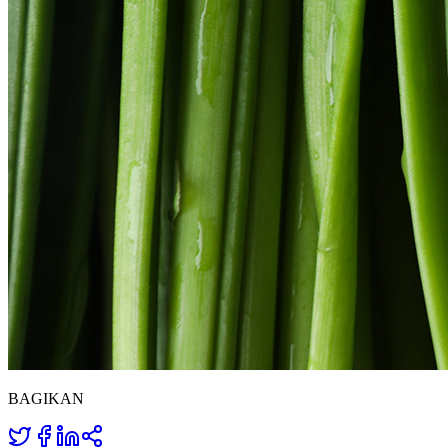
BAGIKAN