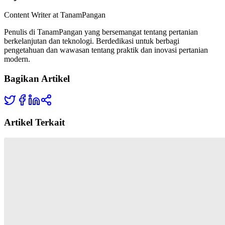
Content Writer at TanamPangan
Penulis di TanamPangan yang bersemangat tentang pertanian
berkelanjutan dan teknologi. Berdedikasi untuk berbagi
pengetahuan dan wawasan tentang praktik dan inovasi pertanian
modern.
Bagikan Artikel
Artikel Terkait