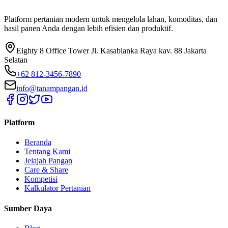
Platform pertanian modern untuk mengelola lahan, komoditas, dan
hasil panen Anda dengan lebih efisien dan produktif.
Eighty 8 Office Tower Jl. Kasablanka Raya kav. 88 Jakarta
Selatan
+62 812-3456-7890
info@tanampangan.id
Platform
Beranda
Tentang Kami
Jelajah Pangan
Care & Share
Kompetisi
Kalkulator Pertanian
Sumber Daya