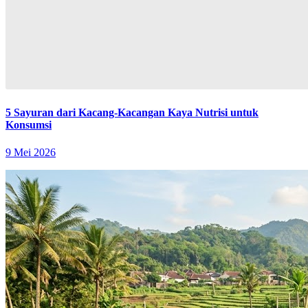
5 Sayuran dari Kacang-Kacangan Kaya Nutrisi untuk
Konsumsi
9 Mei 2026