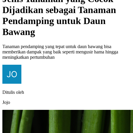
Dijadikan sebagai Tanaman
Pendamping untuk Daun
Bawang
Tanaman pendamping yang tepat untuk daun bawang bisa
memberikan dampak yang baik seperti mengusir hama hingga
meningkatkan pertumbuhan
Ditulis oleh
Jojo