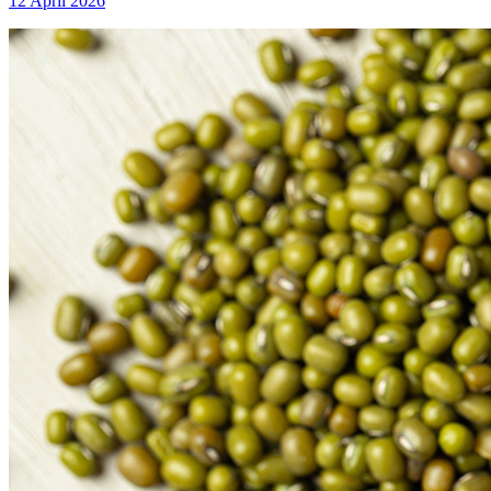
12 April 2026