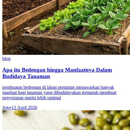
blog
Apa itu Bedengan hingga Manfaatnya Dalam
Budidaya Tanaman
pembuatan bedengan di lahan pertanian menawarkan banyak
manfaat bagi tanaman yang dibudidayakan termasuk membuat
penyerapan nutrisi lebih optimal
Jojo
•
12 April 2026