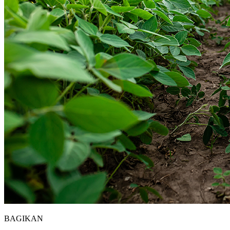
BAGIKAN