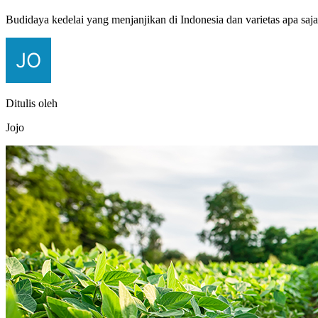
Budidaya kedelai yang menjanjikan di Indonesia dan varietas apa saj
Ditulis oleh
Jojo