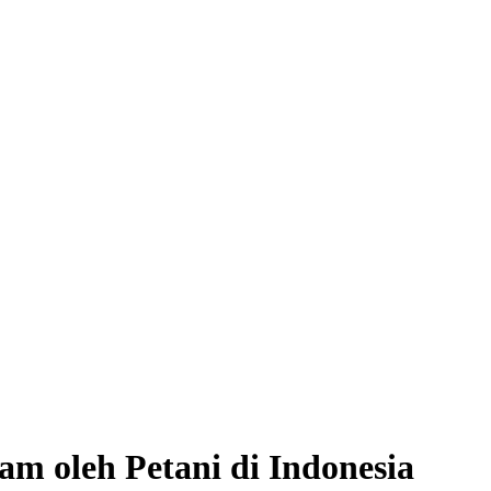
am oleh Petani di Indonesia