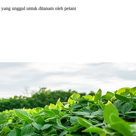
a yang unggul untuk ditanam oleh petani