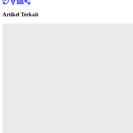
Artikel Terkait