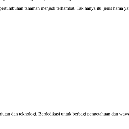
pertumbuhan tanaman menjadi terhambat. Tak hanya itu, jenis hama ya
jutan dan teknologi. Berdedikasi untuk berbagi pengetahuan dan wawas