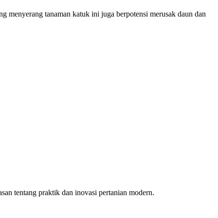
ng menyerang tanaman katuk ini juga berpotensi merusak daun dan
an tentang praktik dan inovasi pertanian modern.