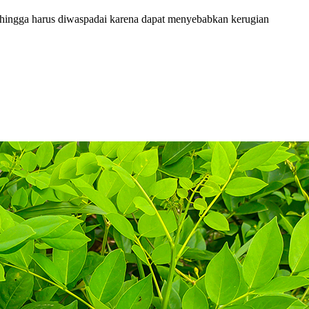
hingga harus diwaspadai karena dapat menyebabkan kerugian