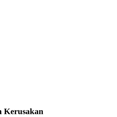
n Kerusakan