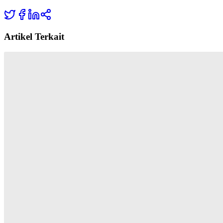
Artikel Terkait