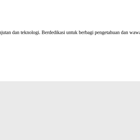
jutan dan teknologi. Berdedikasi untuk berbagi pengetahuan dan wawas