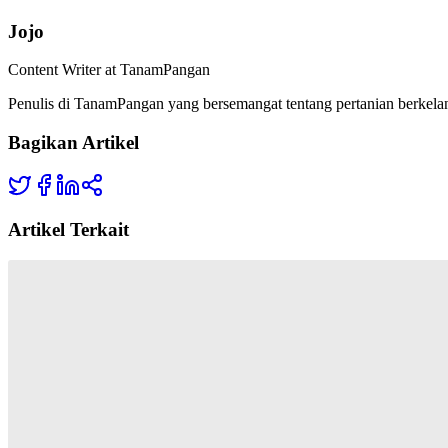
Jojo
Content Writer at TanamPangan
Penulis di TanamPangan yang bersemangat tentang pertanian berkelan
Bagikan Artikel
Artikel Terkait