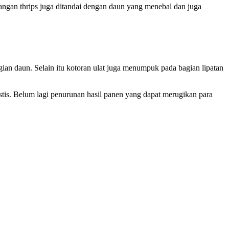
rangan thrips juga ditandai dengan daun yang menebal dan juga
ian daun. Selain itu kotoran ulat juga menumpuk pada bagian lipatan
tis. Belum lagi penurunan hasil panen yang dapat merugikan para