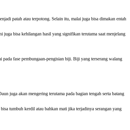
adi patah atau terpotong. Selain itu, malai juga bisa dimakan entah
juga bisa kehilangan hasil yang signifikan terutama saat menjelang
i pada fase pembungaan-pengisian biji. Biji yang terserang walang
aun juga akan mengering terutama pada bagian tengah serta batang
 bisa tumbuh kerdil atau bahkan mati jika terjadinya serangan yang