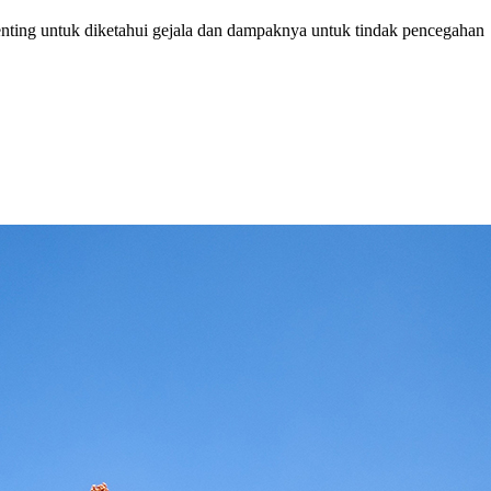
nting untuk diketahui gejala dan dampaknya untuk tindak pencegahan