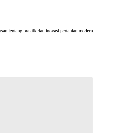
an tentang praktik dan inovasi pertanian modern.