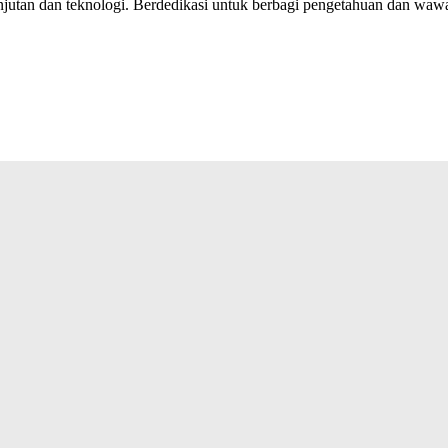
jutan dan teknologi. Berdedikasi untuk berbagi pengetahuan dan wawas