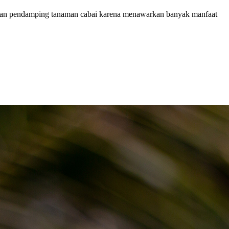
aman pendamping tanaman cabai karena menawarkan banyak manfaat