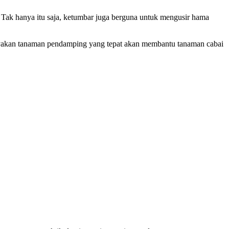
 Tak hanya itu saja, ketumbar juga berguna untuk mengusir hama
ayakan tanaman pendamping yang tepat akan membantu tanaman cabai