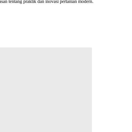
an tentang praktik dan inovasi pertanian modern.