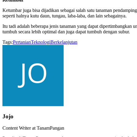
Ketumbar juga bisa dijadikan sebagai salah satu tanaman pendamping
seperti halnya kutu daun, tungau, laba-laba, dan lain sebagainya.
Itu tadi adalah beberapa jenis tanaman yang dapat dipertimbangka
tumbuh secara lebih optimal dan juga dapat tumbuh dengan subur.
Tags:
Pertanian
Teknologi
Berkelanjutan
Jojo
Content Writer at TanamPangan