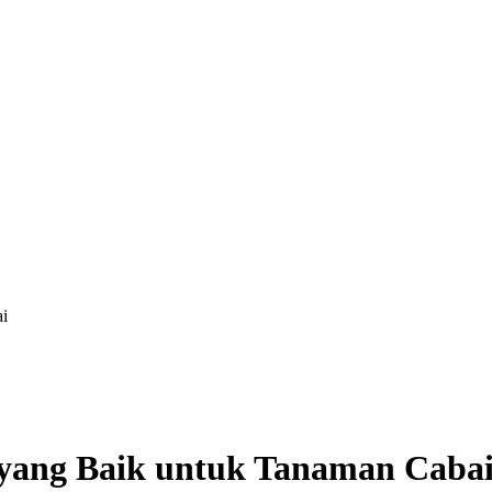
i
yang Baik untuk Tanaman Caba