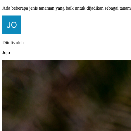
Ada beberapa jenis tanaman yang baik untuk dijadikan sebagai tan
Ditulis oleh
Jojo