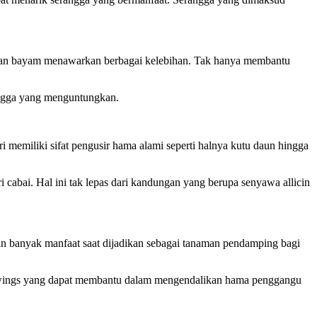
naman bayam menawarkan berbagai kelebihan. Tak hanya membantu
angga yang menguntungkan.
 memiliki sifat pengusir hama alami seperti halnya kutu daun hingga
cabai. Hal ini tak lepas dari kandungan yang berupa senyawa allicin
n banyak manfaat saat dijadikan sebagai tanaman pendamping bagi
acewings yang dapat membantu dalam mengendalikan hama penggangu