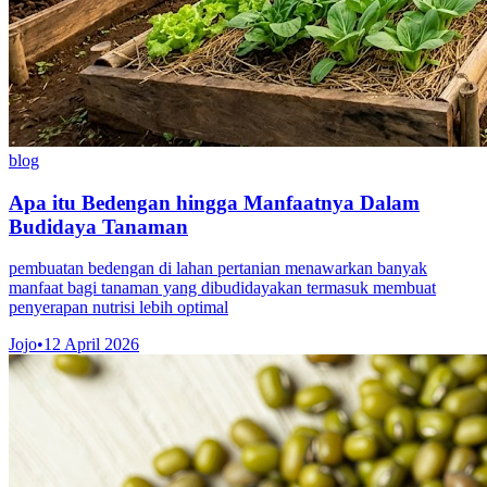
blog
Apa itu Bedengan hingga Manfaatnya Dalam
Budidaya Tanaman
pembuatan bedengan di lahan pertanian menawarkan banyak
manfaat bagi tanaman yang dibudidayakan termasuk membuat
penyerapan nutrisi lebih optimal
Jojo
•
12 April 2026