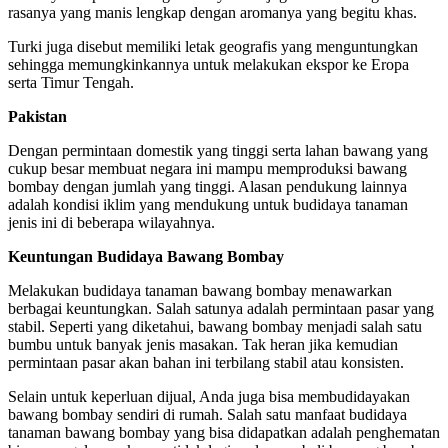
rasanya yang manis lengkap dengan aromanya yang begitu khas.
Turki juga disebut memiliki letak geografis yang menguntungkan
sehingga memungkinkannya untuk melakukan ekspor ke Eropa
serta Timur Tengah.
Pakistan
Dengan permintaan domestik yang tinggi serta lahan bawang yang
cukup besar membuat negara ini mampu memproduksi bawang
bombay dengan jumlah yang tinggi. Alasan pendukung lainnya
adalah kondisi iklim yang mendukung untuk budidaya tanaman
jenis ini di beberapa wilayahnya.
Keuntungan Budidaya Bawang Bombay
Melakukan budidaya tanaman bawang bombay menawarkan
berbagai keuntungkan. Salah satunya adalah permintaan pasar yang
stabil. Seperti yang diketahui, bawang bombay menjadi salah satu
bumbu untuk banyak jenis masakan. Tak heran jika kemudian
permintaan pasar akan bahan ini terbilang stabil atau konsisten.
Selain untuk keperluan dijual, Anda juga bisa membudidayakan
bawang bombay sendiri di rumah. Salah satu manfaat budidaya
tanaman bawang bombay yang bisa didapatkan adalah penghematan