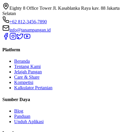
Eighty 8 Office Tower Jl. Kasablanka Raya kav. 88 Jakarta
Selatan
+62 812-3456-7890
info@tanampangan.id
Platform
Beranda
Tentang Kami
Jelajah Pangan
Care & Share
Kompetisi
Kalkulator Pertanian
Sumber Daya
Blog
Panduan
Unduh Aplikasi