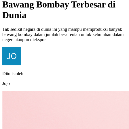
Bawang Bombay Terbesar di
Dunia
Tak sedikit negara di dunia ini yang mampu memproduksi banyak
bawang bombay dalam jumlah besar entah untuk kebutuhan dalam
negeri ataupun diekspor
Ditulis oleh
Jojo