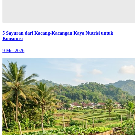
5 Sayuran dari Kacang-Kacangan Kaya Nutrisi untuk
Konsumsi
9 Mei 2026