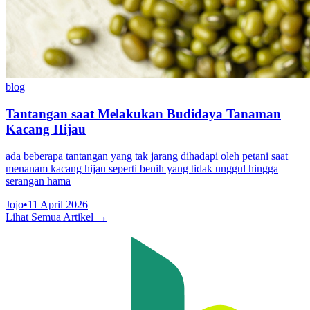
blog
Tantangan saat Melakukan Budidaya Tanaman
Kacang Hijau
ada beberapa tantangan yang tak jarang dihadapi oleh petani saat
menanam kacang hijau seperti benih yang tidak unggul hingga
serangan hama
Jojo
•
11 April 2026
Lihat Semua Artikel →