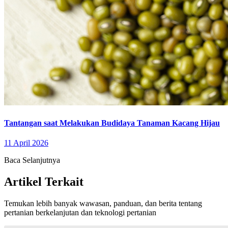
Tantangan saat Melakukan Budidaya Tanaman Kacang Hijau
11 April 2026
Baca Selanjutnya
Artikel Terkait
Temukan lebih banyak wawasan, panduan, dan berita tentang
pertanian berkelanjutan dan teknologi pertanian