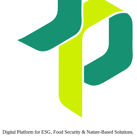
Digital Platform for ESG, Food Security & Nature-Based Solutions.