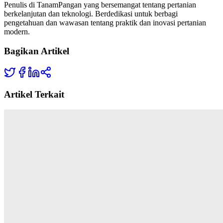
Penulis di TanamPangan yang bersemangat tentang pertanian
berkelanjutan dan teknologi. Berdedikasi untuk berbagi
pengetahuan dan wawasan tentang praktik dan inovasi pertanian
modern.
Bagikan Artikel
Artikel Terkait