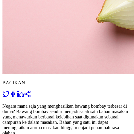
BAGIKAN
Negara mana saja yang menghasilkan bawang bombay terbesar di
dunia? Bawang bombay sendiri menjadi salah satu bahan masakan
yang menawarkan berbagai kelebihan saat digunakan sebagai
campuran ke dalam masakan. Bahan yang satu ini dapat
meningkatkan aroma masakan hingga menjadi penambah rasa
olahan.