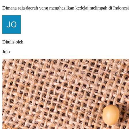
Dimana saja daerah yang menghasilkan kedelai melimpah di Indonesia
Ditulis oleh
Jojo