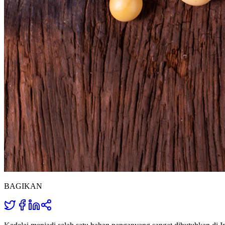
BAGIKAN