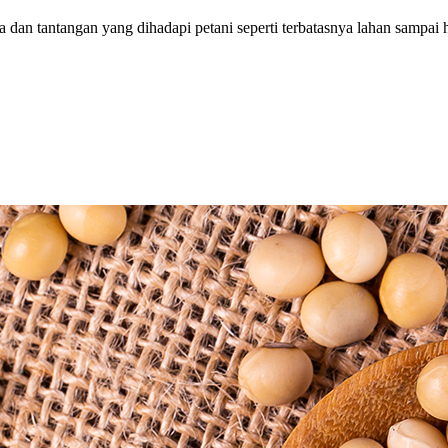
 dan tantangan yang dihadapi petani seperti terbatasnya lahan sampai