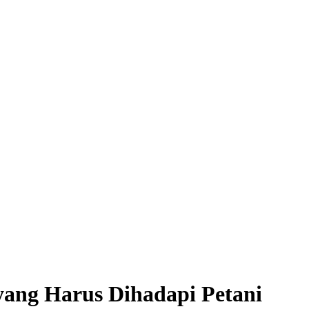
 yang Harus Dihadapi Petani