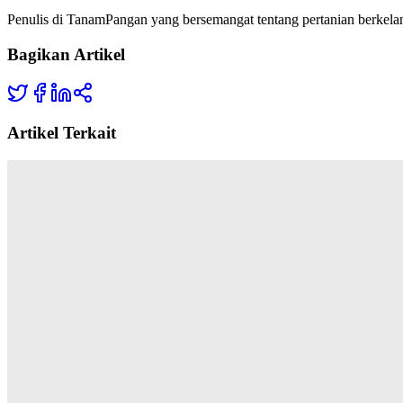
Penulis di TanamPangan yang bersemangat tentang pertanian berkelan
Bagikan Artikel
Artikel Terkait