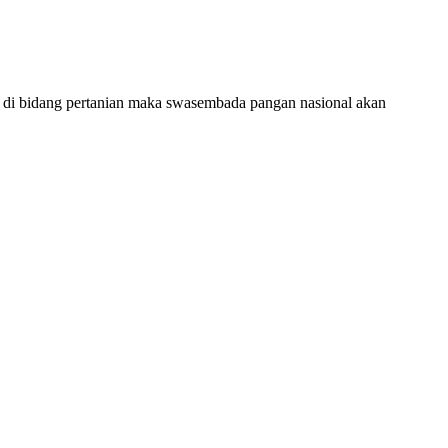
ung di bidang pertanian maka swasembada pangan nasional akan