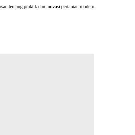
an tentang praktik dan inovasi pertanian modern.