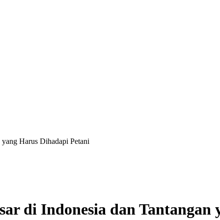
n yang Harus Dihadapi Petani
sar di Indonesia dan Tantangan