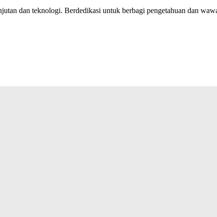
jutan dan teknologi. Berdedikasi untuk berbagi pengetahuan dan wawas